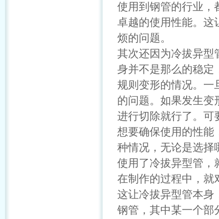
使用到钢管的行业，
卓越的使用性能。这
烦的问题。
其次还因为冷拔异型
身并不是那么的稳定
规则变形的情况。一
的问题。如果发生变
进行切除就行了。可
想要确保使用的性能
种情况，无论是选择
使用了冷拔异型管，
在制作的过程中，就
这让冷拔异型管本身
钢管，其中某一个部